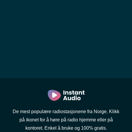
De mest populære radiostasjonene fra Norge. Klikk
på ikonet for å høre på radio hjemme eller på
kontoret. Enkel å bruke og 100% gratis.