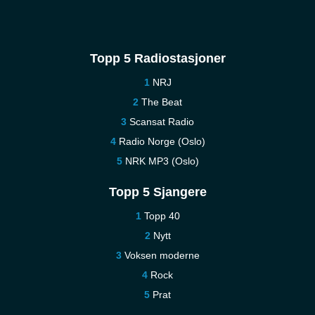
Topp 5 Radiostasjoner
NRJ
The Beat
Scansat Radio
Radio Norge (Oslo)
NRK MP3 (Oslo)
Topp 5 Sjangere
Topp 40
Nytt
Voksen moderne
Rock
Prat