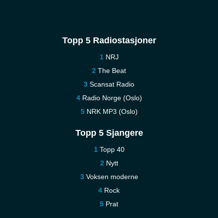
Topp 5 Radiostasjoner
NRJ
The Beat
Scansat Radio
Radio Norge (Oslo)
NRK MP3 (Oslo)
Topp 5 Sjangere
Topp 40
Nytt
Voksen moderne
Rock
Prat