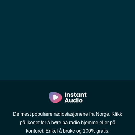
De mest populære radiostasjonene fra Norge. Klikk
på ikonet for å høre på radio hjemme eller på
kontoret. Enkel å bruke og 100% gratis.