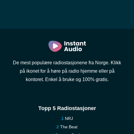
De mest populære radiostasjonene fra Norge. Klikk
på ikonet for å høre på radio hjemme eller på
kontoret. Enkel å bruke og 100% gratis.
Topp 5 Radiostasjoner
NRJ
The Beat