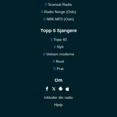
Scansat Radio
Radio Norge (Oslo)
NRK MP3 (Oslo)
Topp 5 Sjangere
Topp 40
Nytt
Voksen moderne
Rock
Prat
Om
Inkluder din radio
Hjelp
Kontakt oss