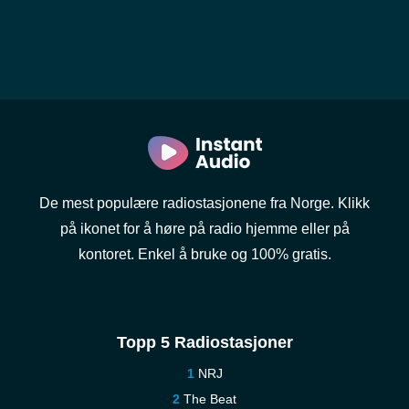
De mest populære radiostasjonene fra Norge. Klikk
på ikonet for å høre på radio hjemme eller på
kontoret. Enkel å bruke og 100% gratis.
Topp 5 Radiostasjoner
NRJ
The Beat