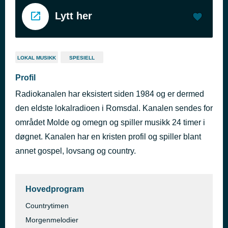
Lytt her
LOKAL MUSIKK
SPESIELL
Profil
Radiokanalen har eksistert siden 1984 og er dermed
den eldste lokalradioen i Romsdal. Kanalen sendes for
området Molde og omegn og spiller musikk 24 timer i
døgnet. Kanalen har en kristen profil og spiller blant
annet gospel, lovsang og country.
Hovedprogram
Countrytimen
Morgenmelodier