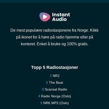
De mest populære radiostasjonene fra Norge. Klikk
på ikonet for å høre på radio hjemme eller på
kontoret. Enkel å bruke og 100% gratis.
Topp 5 Radiostasjoner
NRJ
The Beat
Scansat Radio
Radio Norge (Oslo)
NRK MP3 (Oslo)