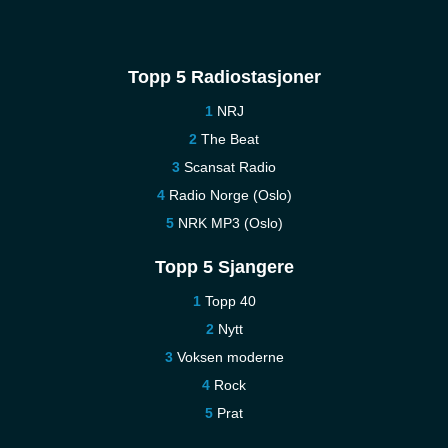
Topp 5 Radiostasjoner
NRJ
The Beat
Scansat Radio
Radio Norge (Oslo)
NRK MP3 (Oslo)
Topp 5 Sjangere
Topp 40
Nytt
Voksen moderne
Rock
Prat