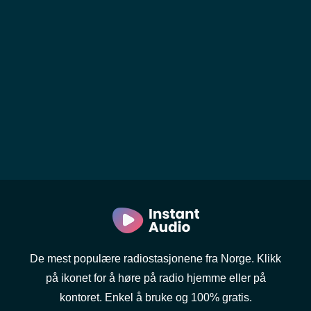
De mest populære radiostasjonene fra Norge. Klikk
på ikonet for å høre på radio hjemme eller på
kontoret. Enkel å bruke og 100% gratis.