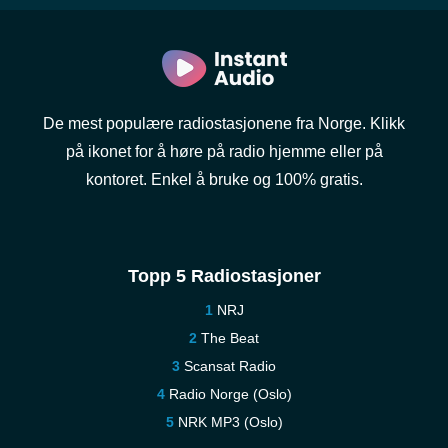
De mest populære radiostasjonene fra Norge. Klikk
på ikonet for å høre på radio hjemme eller på
kontoret. Enkel å bruke og 100% gratis.
Topp 5 Radiostasjoner
NRJ
The Beat
Scansat Radio
Radio Norge (Oslo)
NRK MP3 (Oslo)