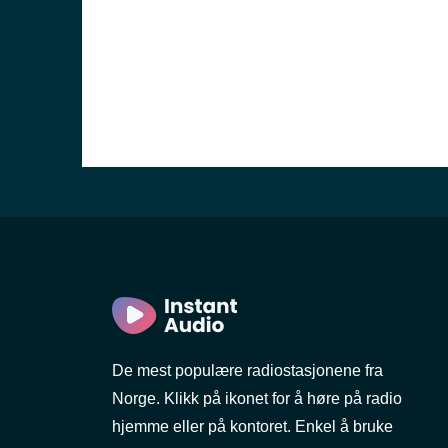
De mest populære radiostasjonene fra
Norge. Klikk på ikonet for å høre på radio
hjemme eller på kontoret. Enkel å bruke