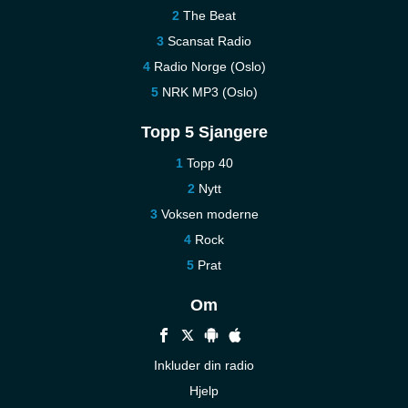
The Beat
Scansat Radio
Radio Norge (Oslo)
NRK MP3 (Oslo)
Topp 5 Sjangere
Topp 40
Nytt
Voksen moderne
Rock
Prat
Om
Inkluder din radio
Hjelp