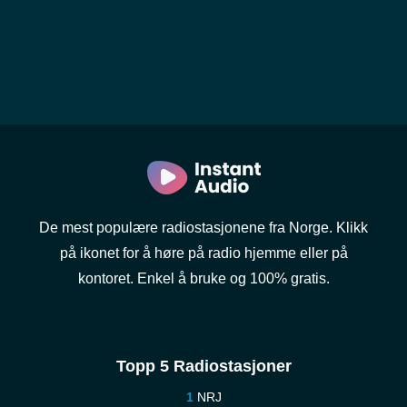
De mest populære radiostasjonene fra Norge. Klikk
på ikonet for å høre på radio hjemme eller på
kontoret. Enkel å bruke og 100% gratis.
Topp 5 Radiostasjoner
NRJ